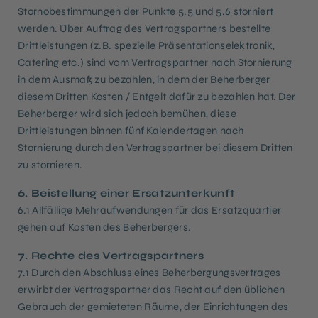
Stornobestimmungen der Punkte 5.5 und 5.6 storniert
werden. Über Auftrag des Vertragspartners bestellte
Drittleistungen (z.B. spezielle Präsentationselektronik,
Catering etc.) sind vom Vertragspartner nach Stornierung
in dem Ausmaß zu bezahlen, in dem der Beherberger
diesem Dritten Kosten / Entgelt dafür zu bezahlen hat. Der
Beherberger wird sich jedoch bemühen, diese
Drittleistungen binnen fünf Kalendertagen nach
Stornierung durch den Vertragspartner bei diesem Dritten
zu stornieren.
6. Beistellung einer Ersatzunterkunft
6.1 Allfällige Mehraufwendungen für das Ersatzquartier
gehen auf Kosten des Beherbergers.
7. Rechte des Vertragspartners
7.1 Durch den Abschluss eines Beherbergungsvertrages
erwirbt der Vertragspartner das Recht auf den üblichen
Gebrauch der gemieteten Räume, der Einrichtungen des