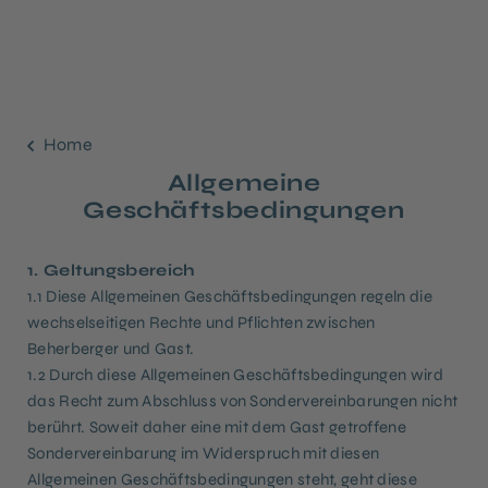
Home
Allgemeine
Geschäftsbedingungen
1. Geltungsbereich
1.1 Diese Allgemeinen Geschäftsbedingungen regeln die
wechselseitigen Rechte und Pflichten zwischen
Beherberger und Gast.
1.2 Durch diese Allgemeinen Geschäftsbedingungen wird
das Recht zum Abschluss von Sondervereinbarungen nicht
berührt. Soweit daher eine mit dem Gast getroffene
Sondervereinbarung im Widerspruch mit diesen
Allgemeinen Geschäftsbedingungen steht, geht diese