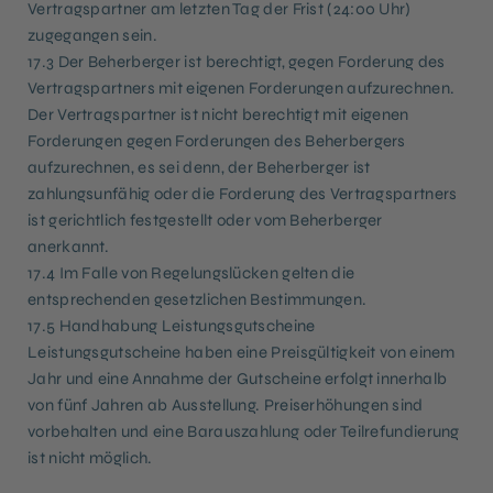
Vertragspartner am letzten Tag der Frist (24:00 Uhr)
zugegangen sein.
17.3 Der Beherberger ist berechtigt, gegen Forderung des
Vertragspartners mit eigenen Forderungen aufzurechnen.
Der Vertragspartner ist nicht berechtigt mit eigenen
Forderungen gegen Forderungen des Beherbergers
aufzurechnen, es sei denn, der Beherberger ist
zahlungsunfähig oder die Forderung des Vertragspartners
ist gerichtlich festgestellt oder vom Beherberger
anerkannt.
17.4 Im Falle von Regelungslücken gelten die
entsprechenden gesetzlichen Bestimmungen.
17.5 Handhabung Leistungsgutscheine
Leistungsgutscheine haben eine Preisgültigkeit von einem
Jahr und eine Annahme der Gutscheine erfolgt innerhalb
von fünf Jahren ab Ausstellung. Preiserhöhungen sind
vorbehalten und eine Barauszahlung oder Teilrefundierung
ist nicht möglich.