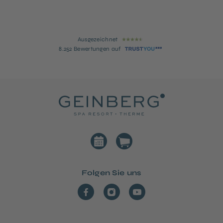
Ausgezeichnet
8.252 Bewertungen auf
Folgen Sie uns