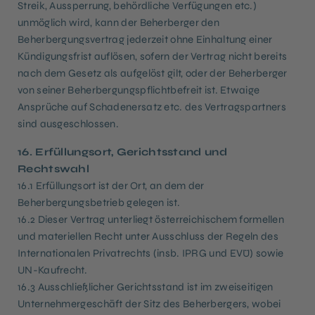
Streik, Aussperrung, behördliche Verfügungen etc.)
unmöglich wird, kann der Beherberger den
Beherbergungsvertrag jederzeit ohne Einhaltung einer
Kündigungsfrist auflösen, sofern der Vertrag nicht bereits
nach dem Gesetz als aufgelöst gilt, oder der Beherberger
von seiner Beherbergungspflichtbefreit ist. Etwaige
Ansprüche auf Schadenersatz etc. des Vertragspartners
sind ausgeschlossen.
16. Erfüllungsort, Gerichtsstand und
Rechtswahl
16.1 Erfüllungsort ist der Ort, an dem der
Beherbergungsbetrieb gelegen ist.
16.2 Dieser Vertrag unterliegt österreichischem formellen
und materiellen Recht unter Ausschluss der Regeln des
Internationalen Privatrechts (insb. IPRG und EVÜ) sowie
UN-Kaufrecht.
16.3 Ausschließlicher Gerichtsstand ist im zweiseitigen
Unternehmergeschäft der Sitz des Beherbergers, wobei