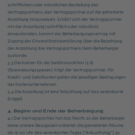
schriftlichen oder mündlichen Bestellung des
Vertragspartners, den Vertragspartner auf die geforderte
Anzahlung hinzuweisen. Erklärt sich der Vertragspartner
mit der Anzahlung (schriftlich oder mündlich)
einverstanden, kommt der Beherbergungsvertrag mit
Zugang der Einverständniserklärung über die Bezahlung
der Anzahlung des Vertragspartners beim Beherberger
zustande.
3.3 Die Kosten für die Geldtransaktion (z.B.
Überweisungsspesen) trägt der Vertragspartner. Für
Kredit- und Debitkarten gelten die jeweiligen Bedingungen
der Kartenunternehmen.
3.4 Die Anzahlung ist eine Teilzahlung auf das vereinbarte
Entgelt.
4. Beginn und Ende der Beherbergung
4.1 Der Vertragspartner hat das Recht, so der Beherberger
keine andere Bezugszeit anbietet, die gemieteten Räume
ab 16:00 Uhr des vereinbarten Tages ("Ankunftstag") zu