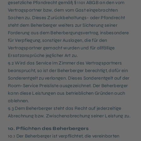
gesetzliche Pfandrecht gemäß § 1101 ABGB an den vom
Vertragspartner bzw. dem vom Gast eingebrachten
Sachen zu. Dieses Zurückbehaltungs- oder Pfandrecht
steht dem Beherberger weiters zur Sicherung seiner
Forderung aus dem Beherbergungsvertrag, insbesondere
für Verpflegung, sonstiger Auslagen, die für den
Vertragspartner gemacht wurden und für allfällige
Ersatzansprüche jeglicher Art zu.
9.2 Wird das Service im Zimmer des Vertragspartners
beansprucht, so ist der Beherberger berechtigt, dafür ein
Sonderentgelt zu verlangen. Dieses Sonderentgelt auf der
Room-Service Preisliste ausgezeichnet. Der Beherberger
kann diese Leistungen aus betrieblichen Gründen auch
ablehnen.
9.3 Dem Beherberger steht das Recht auf jederzeitige
Abrechnung bzw. Zwischenabrechung seiner Leistung zu.
10. Pflichten des Beherbergers
10.1 Der Beherberger ist verpflichtet, die vereinbarten