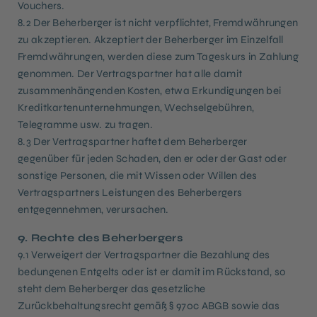
Vouchers.
8.2 Der Beherberger ist nicht verpflichtet, Fremdwährungen
zu akzeptieren. Akzeptiert der Beherberger im Einzelfall
Fremdwährungen, werden diese zum Tageskurs in Zahlung
genommen. Der Vertragspartner hat alle damit
zusammenhängenden Kosten, etwa Erkundigungen bei
Kreditkartenunternehmungen, Wechselgebühren,
Telegramme usw. zu tragen.
8.3 Der Vertragspartner haftet dem Beherberger
gegenüber für jeden Schaden, den er oder der Gast oder
sonstige Personen, die mit Wissen oder Willen des
Vertragspartners Leistungen des Beherbergers
entgegennehmen, verursachen.
9. Rechte des Beherbergers
9.1 Verweigert der Vertragspartner die Bezahlung des
bedungenen Entgelts oder ist er damit im Rückstand, so
steht dem Beherberger das gesetzliche
Zurückbehaltungsrecht gemäß § 970c ABGB sowie das