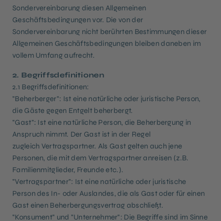
Sondervereinbarung diesen Allgemeinen
Geschäftsbedingungen vor. Die von der
Sondervereinbarung nicht berührten Bestimmungen dieser
Allgemeinen Geschäftsbedingungen bleiben daneben im
vollem Umfang aufrecht.
2. Begriffsdefinitionen
2.1 Begriffsdefinitionen:
"Beherberger": Ist eine natürliche oder juristische Person,
die Gäste gegen Entgelt beherbergt.
"Gast": Ist eine natürliche Person, die Beherbergung in
Anspruch nimmt. Der Gast ist in der Regel
zugleich Vertragspartner. Als Gast gelten auch jene
Personen, die mit dem Vertragspartner anreisen (z.B.
Familienmitglieder, Freunde etc.).
"Vertragspartner": Ist eine natürliche oder juristische
Person des In- oder Auslandes, die als Gast oder für einen
Gast einen Beherbergungsvertrag abschließt.
"Konsument" und "Unternehmer": Die Begriffe sind im Sinne