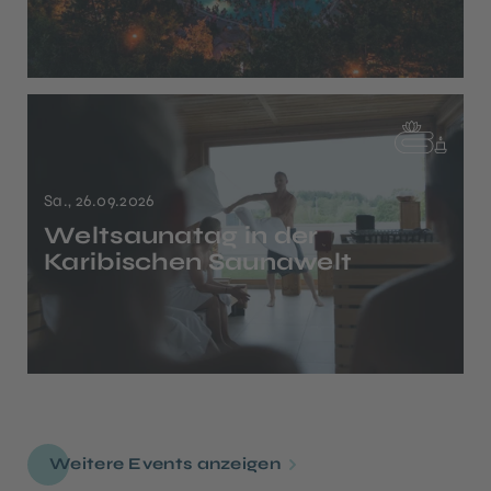
Sa., 26.09.2026
Weltsaunatag in der
Karibischen Saunawelt
Weitere Events anzeigen