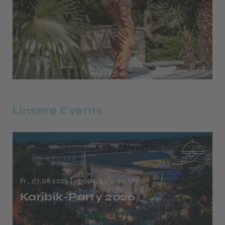
Unsere Events
Fr., 07.08.2026
| 13:00 bis 00:00 Uhr
Karibik-Party 2026