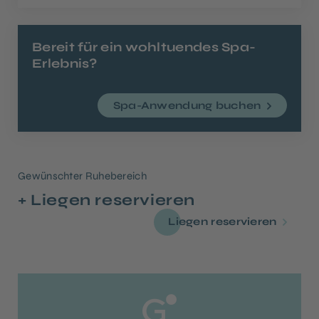
Bereit für ein wohltuendes Spa-
Erlebnis?
Spa-Anwendung buchen
Gewünschter Ruhebereich
+ Liegen reservieren
Liegen reservieren