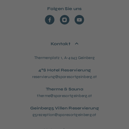
Folgen Sie uns
Kontakt
Thermenplatz 1, A-4943 Geinberg
4*S Hotel Reservierung
reservierung@sparesortgeinberg.at
Therme & Sauna
therme@sparesortgeinberg.at
Geinberg5 Villen Reservierung
g5rezeption@sparesortgeinberg.at