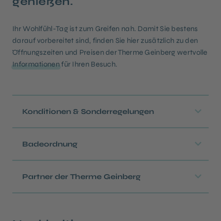
genießen.
Ihr Wohlfühl-Tag ist zum Greifen nah. Damit Sie bestens
darauf vorbereitet sind, finden Sie hier zusätzlich zu den
Öffnungszeiten und Preisen der Therme Geinberg wertvolle
Informationen
für Ihren Besuch.
Konditionen & Sonderregelungen
Badeordnung
Partner der Therme Geinberg