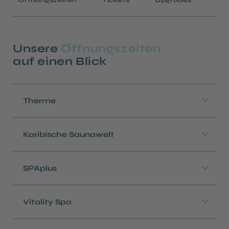
Unsere
Öffnungszeiten
auf einen Blick
Therme
Karibische Saunawelt
SPAplus
Vitality Spa