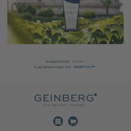
Ausgezeichnet
8.252 Bewertungen auf