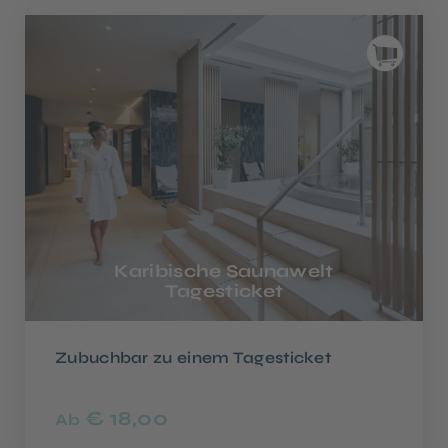
Karibische Saunawelt
Tagesticket
Zubuchbar zu einem Tagesticket
€ 18,00
Ab