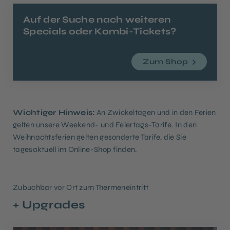
Auf der Suche nach weiteren
Specials oder Kombi-Tickets?
Zum Shop
Wichtiger Hinweis:
An Zwickeltagen und in den Ferien
gelten unsere Weekend- und Feiertags-Tarife. In den
Weihnachtsferien gelten gesonderte Tarife, die Sie
tagesaktuell im Online-Shop finden.
Zubuchbar vor Ort zum Thermeneintritt
+ Upgrades