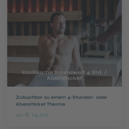
Karibische Saunawelt 4 Std. /
Abendticket
Zubuchbar zu einem 4-Stunden- oder
Abendticket Therme
€ 14,00
Ab