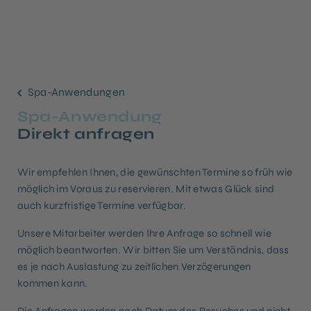
Spa-Anwendungen
Spa-Anwendung
Direkt anfragen
Wir empfehlen Ihnen, die gewünschten Termine so früh wie
möglich im Voraus zu reservieren. Mit etwas Glück sind
auch kurzfristige Termine verfügbar.
Unsere Mitarbeiter werden Ihre Anfrage so schnell wie
möglich beantworten. Wir bitten Sie um Verständnis, dass
es je nach Auslastung zu zeitlichen Verzögerungen
kommen kann.