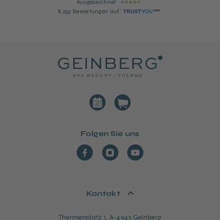
Ausgezeichnet
8.252 Bewertungen auf
Folgen Sie uns
Kontakt
Thermenplatz 1, A-4943 Geinberg