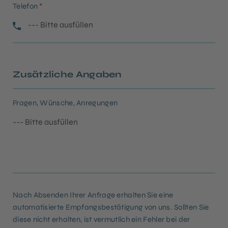
Telefon
*
Zusätzliche Angaben
Fragen, Wünsche, Anregungen
Nach Absenden Ihrer Anfrage erhalten Sie eine
automatisierte Empfangsbestätigung von uns. Sollten Sie
diese nicht erhalten, ist vermutlich ein Fehler bei der