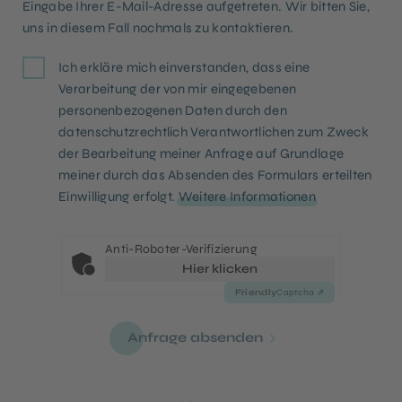
Eingabe Ihrer E-Mail-Adresse aufgetreten. Wir bitten Sie,
uns in diesem Fall nochmals zu kontaktieren.
Ich erkläre mich einverstanden, dass eine
Verarbeitung der von mir eingegebenen
personenbezogenen Daten durch den
datenschutzrechtlich Verantwortlichen zum Zweck
der Bearbeitung meiner Anfrage auf Grundlage
meiner durch das Absenden des Formulars erteilten
Einwilligung erfolgt.
Weitere Informationen
Anti-Roboter-Verifizierung
Hier klicken
Friendly
Captcha ⇗
Anfrage absenden