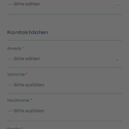
Kontaktdaten
Anrede
*
Vorname
*
Nachname
*