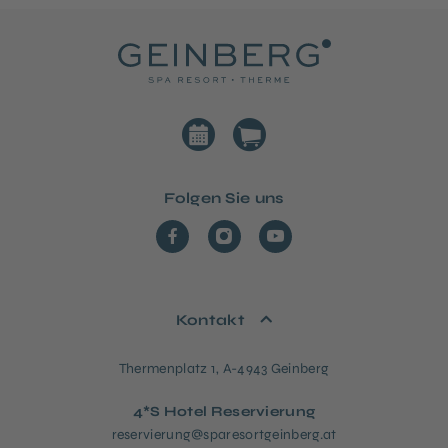
Folgen Sie uns
Kontakt
Thermenplatz 1, A-4943 Geinberg
4*S Hotel Reservierung
reservierung@sparesortgeinberg.at