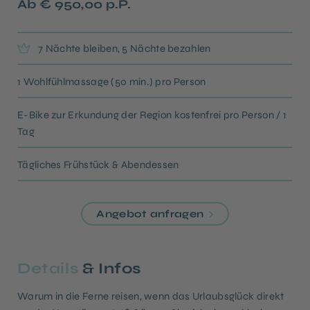
Ab € 950,00 p.P.
7 Nächte bleiben, 5 Nächte bezahlen
1 Wohlfühlmassage (50 min.) pro Person
E-Bike zur Erkundung der Region kostenfrei pro Person / 1
Tag
Tägliches Frühstück & Abendessen
Angebot anfragen
Details
& Infos
Warum in die Ferne reisen, wenn das Urlaubsglück direkt