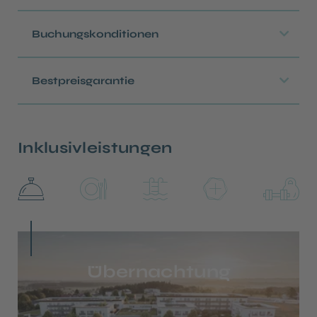
Buchungskonditionen
Bestpreisgarantie
Inklusivleistungen
Übernachtung