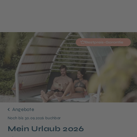
Bestpreis-Garantie
Angebote
Noch bis 30.09.2026 buchbar
Mein Urlaub 2026