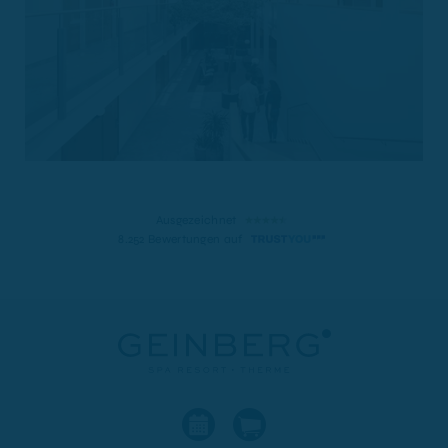
Ausgezeichnet
8.252 Bewertungen auf