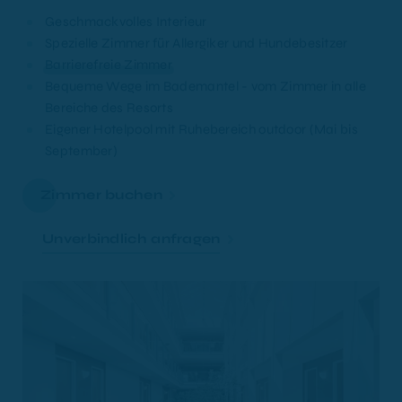
Geschmackvolles Interieur
Spezielle Zimmer für Allergiker und Hundebesitzer
Barrierefreie Zimmer
Bequeme Wege im Bademantel - vom Zimmer in alle
Bereiche des Resorts
Eigener Hotelpool mit Ruhebereich outdoor (Mai bis
September)
Zimmer buchen
Unverbindlich anfragen