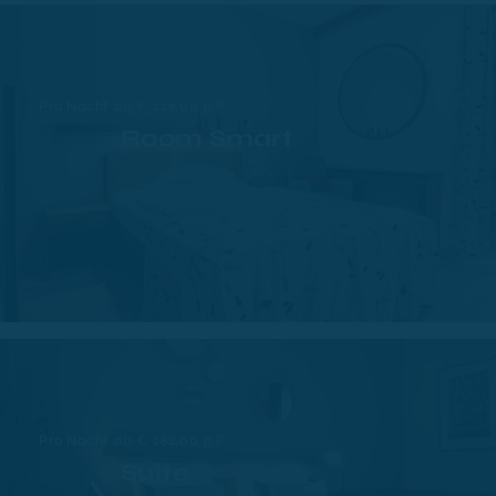
Pro Nacht ab € 229,00 p.P.
Room Smart
Pro Nacht ab € 282,00 p.P.
Suite