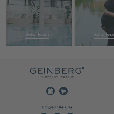
Jetzt lesen
Jetzt les
Folgen Sie uns