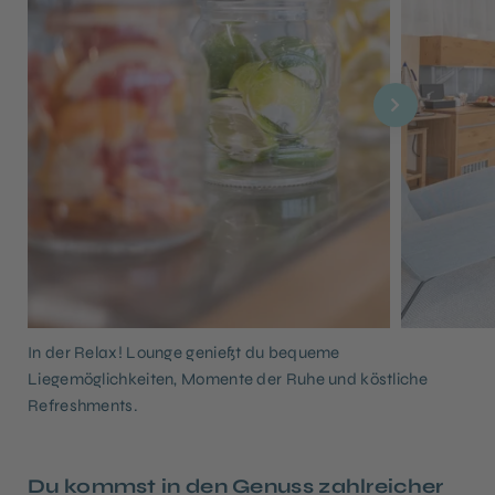
In der Relax! Lounge genießt du bequeme
Liegemöglichkeiten, Momente der Ruhe und köstliche
Refreshments.
Du kommst in den Genuss zahlreicher