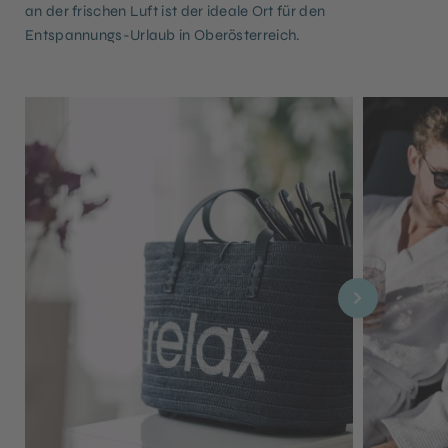
an der frischen Luft ist der ideale Ort für den
Entspannungs-Urlaub in Oberösterreich.