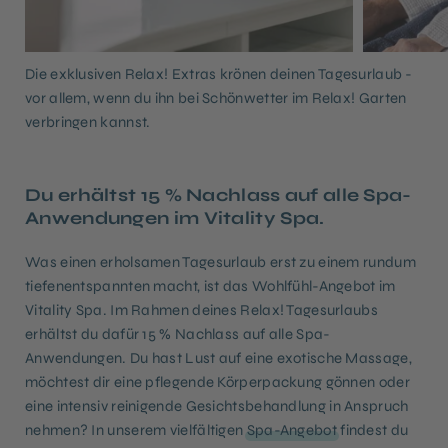
Die exklusiven Relax! Extras krönen deinen Tagesurlaub -
vor allem, wenn du ihn bei Schönwetter im Relax! Garten
verbringen kannst.
Du erhältst 15 % Nachlass auf alle Spa-
Anwendungen im Vitality Spa.
Was einen erholsamen Tagesurlaub erst zu einem rundum
tiefenentspannten macht, ist das Wohlfühl-Angebot im
Vitality Spa. Im Rahmen deines Relax! Tagesurlaubs
erhältst du dafür 15 % Nachlass auf alle Spa-
Anwendungen. Du hast Lust auf eine exotische Massage,
möchtest dir eine pflegende Körperpackung gönnen oder
eine intensiv reinigende Gesichtsbehandlung in Anspruch
nehmen? In unserem vielfältigen
Spa-Angebot
findest du