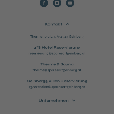
Kontakt
Thermenplatz 1, A-4943 Geinberg
4*S Hotel Reservierung
reservierung@sparesortgeinberg.at
Therme & Sauna
therme@sparesortgeinberg.at
Geinberg5 Villen Reservierung
g5rezeption@sparesortgeinberg.at
Unternehmen