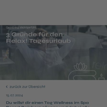
Geinberg Wohlgefühl
3 Gründe für den
Relax! Tagesurlaub
zurück zur Übersicht
15.07.2024
Du willst dir einen Tag Wellness im Spa