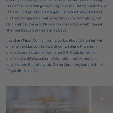
Du kannst dich den ganzen Tag über mit Refreshments wie
Wasser und Äpfeln verköstigen. Zusätzlich erwartet dich
als Relax! Tagesurlauber je ein Snack am Vormittag und
Nachmittag. Diese exklusive Wellness-Oase hebt deinen
Thermenbesuch auf ein neues Level.
Insider-Tipp:
Täglich von 12:00 bis 18:00 Uhr bieten wir
dir einen exklusiven Service direkt an deine Premium-
Liege. Scanne dafür einfach den QR-Code bei deiner
Liege und schließe unkompliziert über dein Handy die
gewünschte Bestellung ab. Deine Lieferung kommt dann in
Kürze direkt zu dir.