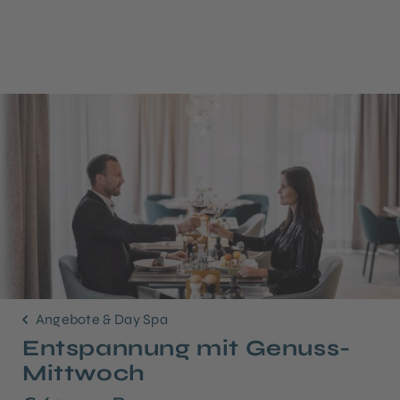
Angebote & Day Spa
Entspannung mit Genuss-
Mittwoch