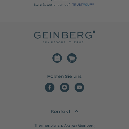
8.252 Bewertungen auf
Folgen Sie uns
Kontakt
Thermenplatz 1, A-4943 Geinberg