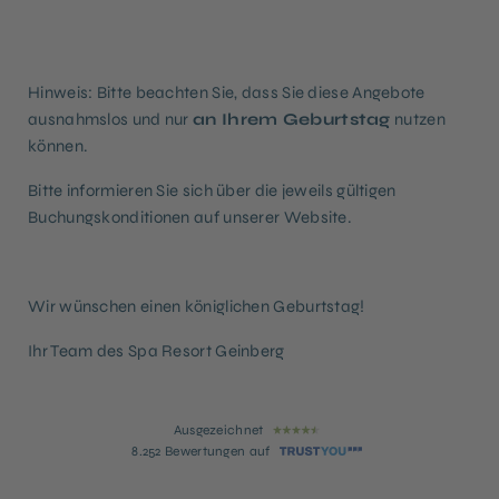
Hinweis: Bitte beachten Sie, dass Sie diese Angebote
ausnahmslos und nur
an Ihrem Geburtstag
nutzen
können.
Bitte informieren Sie sich über die jeweils gültigen
Buchungskonditionen auf unserer Website.
Wir wünschen einen königlichen Geburtstag!
Ihr Team des Spa Resort Geinberg
Ausgezeichnet
8.252 Bewertungen auf