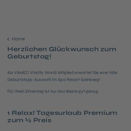
Home
Herzlichen Glückwunsch zum
Geburtstag!
Als VAMED Vitality World Mitglied erwartet Sie eine tolle
Geburtstags-Auswahl im Spa Resort Geinberg!
Für Ihren Ehrentag ist nur das Beste gut genug.
1 Relax! Tagesurlaub Premium
zum ½ Preis