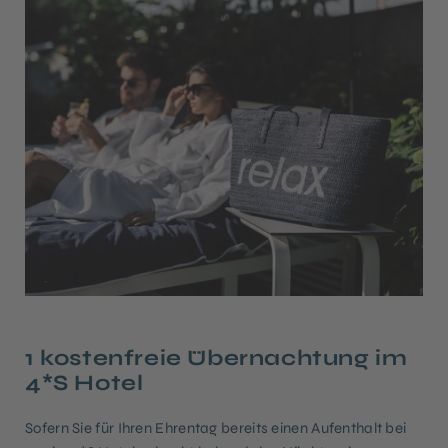
1 kostenfreie Übernachtung im
4*S Hotel
Sofern Sie für Ihren Ehrentag bereits einen Aufenthalt bei