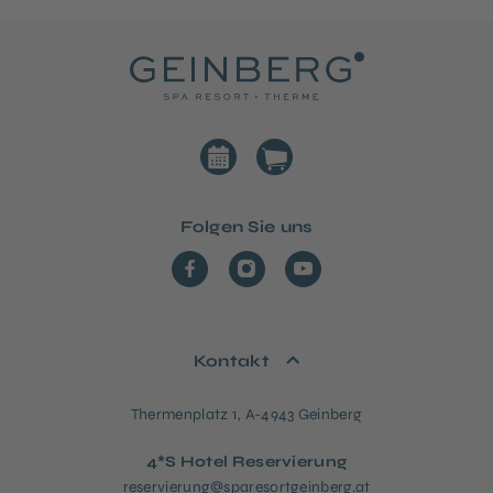
Folgen Sie uns
Kontakt
Thermenplatz 1, A-4943 Geinberg
4*S Hotel Reservierung
reservierung@sparesortgeinberg.at