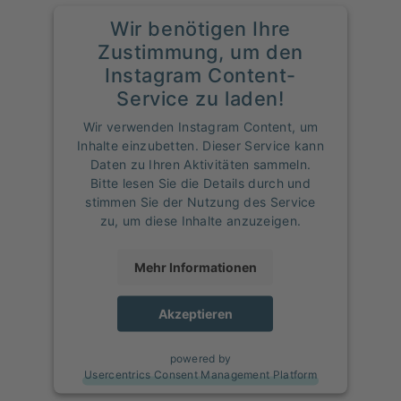
Wir benötigen Ihre
Zustimmung, um den
Instagram Content-
Service zu laden!
Wir verwenden Instagram Content, um
Inhalte einzubetten. Dieser Service kann
Daten zu Ihren Aktivitäten sammeln.
Bitte lesen Sie die Details durch und
stimmen Sie der Nutzung des Service
zu, um diese Inhalte anzuzeigen.
Mehr Informationen
Akzeptieren
powered by
Usercentrics Consent Management Platform