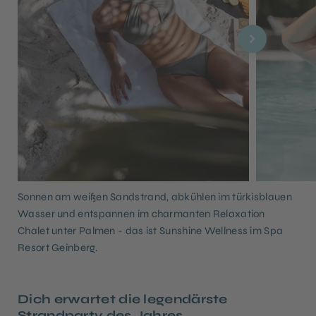
Sonnen am weißen Sandstrand, abkühlen im türkisblauen
Wasser und entspannen im charmanten Relaxation
Chalet unter Palmen - das ist Sunshine Wellness im Spa
Resort Geinberg.
Dich erwartet die legendärste
Strandparty des Jahres.