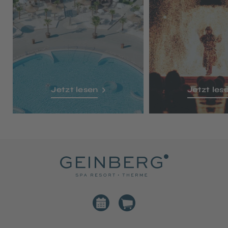
Jetzt lesen
Jetzt les