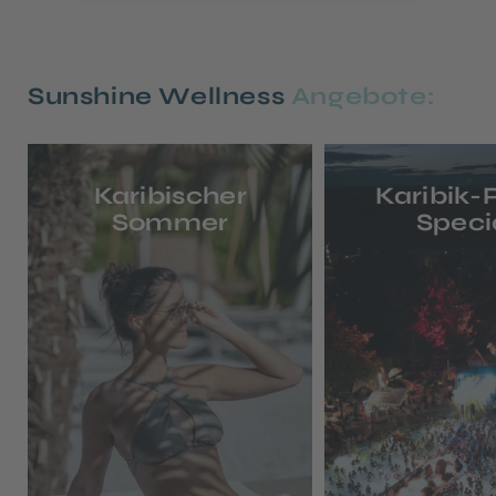
Sunshine Wellness
Angebote:
Karibischer
Karibik-
Sommer
Speci