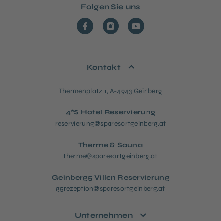
Folgen Sie uns
Kontakt
Thermenplatz 1, A-4943 Geinberg
4*S Hotel Reservierung
reservierung@sparesortgeinberg.at
Therme & Sauna
therme@sparesortgeinberg.at
Geinberg5 Villen Reservierung
g5rezeption@sparesortgeinberg.at
Unternehmen