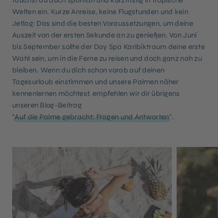
Welten ein. Kurze Anreise, keine Flugstunden und kein
Jetlag: Das sind die besten Voraussetzungen, um deine
Auszeit von der ersten Sekunde an zu genießen. Von Juni
bis September sollte der Day Spa Karibiktraum deine erste
Wahl sein, um in die Ferne zu reisen und doch ganz nah zu
bleiben. Wenn du dich schon vorab auf deinen
Tagesurlaub einstimmen und unsere Palmen näher
kennenlernen möchtest, empfehlen wir dir übrigens
unseren Blog-Beitrag
"
Auf die Palme gebracht: Fragen und Antworten
".